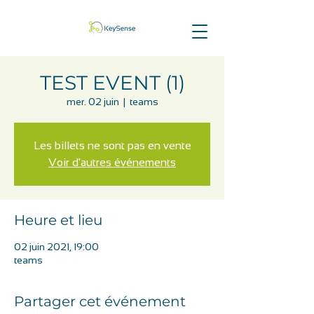
TEST EVENT (1)
mer. 02 juin
  |  
teams
Les billets ne sont pas en vente
Voir d'autres événements
Heure et lieu
02 juin 2021, 19:00
teams
Partager cet événement