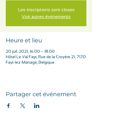
Les inscriptions sont closes
Voir autres événements
Heure et lieu
20 juil. 2021, 16:00 – 18:00
Hôtel Le Val Fayt, Rue de la Croyère 21, 7170
Fayt-lez-Manage, Belgique
Partager cet événement