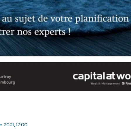
in 2021, 17:00