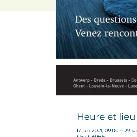
Heure et lieu
17 juin 2021, 09:00 – 29 ju