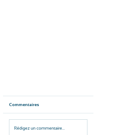
Commentaires
Rédigez un commentaire...