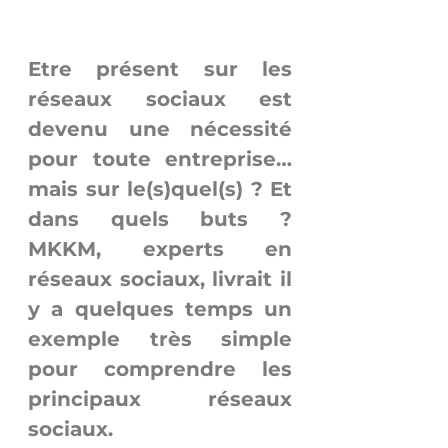
Etre présent sur les 
réseaux sociaux est 
devenu une nécessité 
pour toute entreprise… 
mais sur le(s)quel(s) ? Et 
dans quels buts ? 
MKKM, experts en 
réseaux sociaux, livrait il 
y a quelques temps un 
exemple très simple 
pour comprendre les 
principaux réseaux 
sociaux.