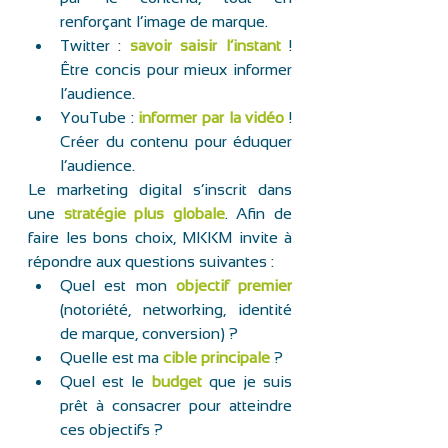
renforçant l’image de marque. 
Twitter : 
savoir saisir l’instant
! 
Être concis pour mieux informer 
l’audience.  
YouTube : 
informer par la vidéo
 ! 
Créer du contenu pour éduquer 
l’audience. 
Le marketing digital s’inscrit dans 
une 
stratégie plus globale
. Afin de 
faire les bons choix, MKKM invite à 
répondre aux questions suivantes :
Quel est mon 
objectif premier
(notoriété, networking, identité 
de marque, conversion) ?
Quelle est ma 
cible principale
 ?
Quel est le 
budget
 que je suis 
prêt à consacrer pour atteindre 
ces objectifs ?