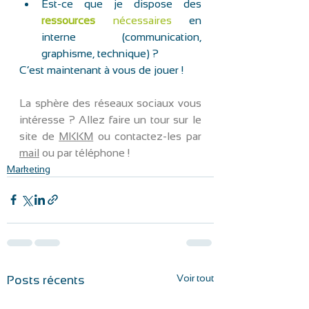
Est-ce que je dispose des 
ressources
 nécessaires 
en 
interne (communication, 
graphisme, technique) ? 
C’est maintenant à vous de jouer ! 
La sphère des réseaux sociaux vous 
intéresse ? Allez faire un tour sur le 
site de 
MKKM
 ou contactez-les par 
mail
 ou par téléphone !  
Marketing
Voir tout
Posts récents